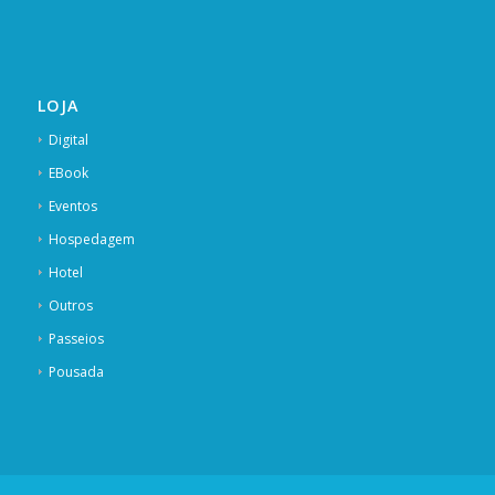
LOJA
Digital
EBook
Eventos
Hospedagem
Hotel
Outros
Passeios
Pousada