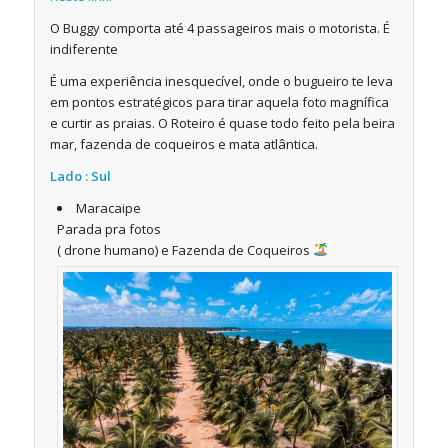
O Buggy comporta até 4 passageiros mais o motorista. É
indiferente
É uma experiência inesquecível, onde o bugueiro te leva
em pontos estratégicos para tirar aquela foto magnífica
e curtir as praias. O Roteiro é quase todo feito pela beira
mar, fazenda de coqueiros e mata atlântica.
Lado : Sul
Maracaipe
Parada pra fotos
( drone humano) e Fazenda de Coqueiros