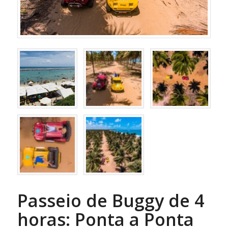
Passeio de Buggy de 4
horas: Ponta a Ponta