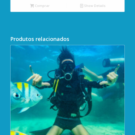
Comprar
Show Details
Produtos relacionados